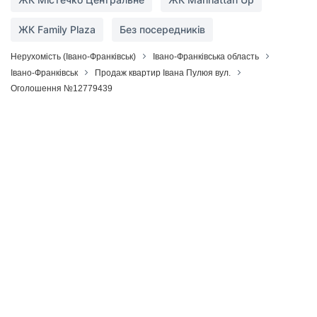
ЖК Family Plaza
Без посередників
Нерухомість (Івано-Франківськ)
Івано-Франківська область
Івано-Франківськ
Продаж квартир Івана Пулюя вул.
Оголошення №12779439