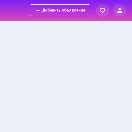
Добавить объявление
Вход
Просмотренные объявления
Регистрация
Избранные объявления
Контакты