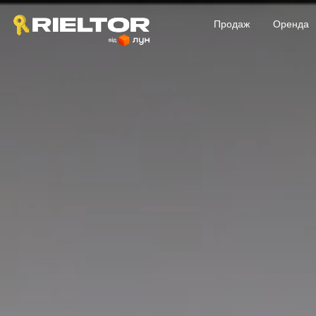
Продаж
Оренда