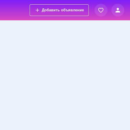
Добавить объявление
Вход
Просмотренные объявления
Регистрация
Избранные объявления
Контакты