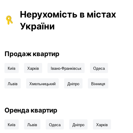
Нерухомість в містах
України
Продаж квартир
Київ
Харків
Івано-Франківськ
Одеса
Львів
Хмельницький
Дніпро
Вінниця
Оренда квартир
Київ
Львів
Одеса
Дніпро
Харків