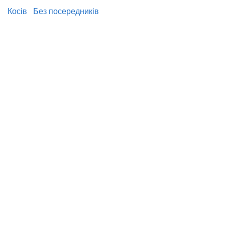
Косів
Без посередників