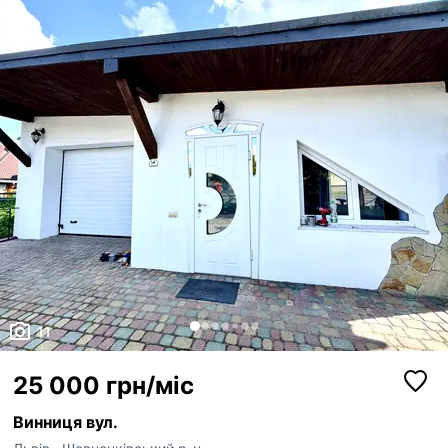
11
25 000 грн/міс
Винниця вул.