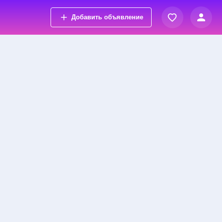
Добавить объявление
Вход
Просмотренные объявления
Регистрация
Избранные объявления
Контакты