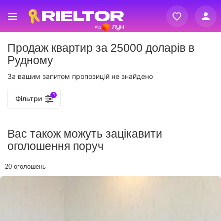
Вхід
Продаж квартир за 25000 доларів в
Реєстрація
Рудному
За вашим запитом пропозицій не знайдено
1
Фільтри
Вас також можуть зацікавити
оголошення поруч
20 оголошень