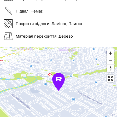
Підвал:
Немає
Покриття підлоги:
Ламінат, Плитка
Матеріал перекриття:
Дерево