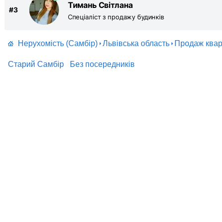
Тимань Світлана
#
3
Спеціаліст з продажу будинків
Нерухомість (Самбір)
Львівська область
Продаж квар
Старий Самбір
Без посередників