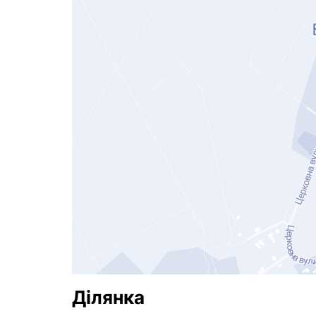
Ділянка