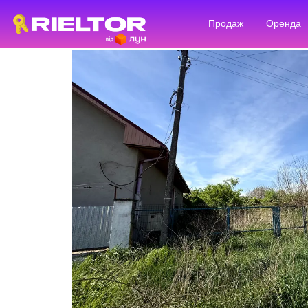
Продаж
Оренда