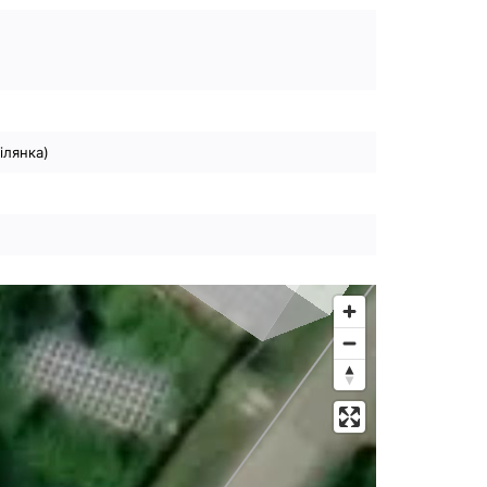
ілянка)