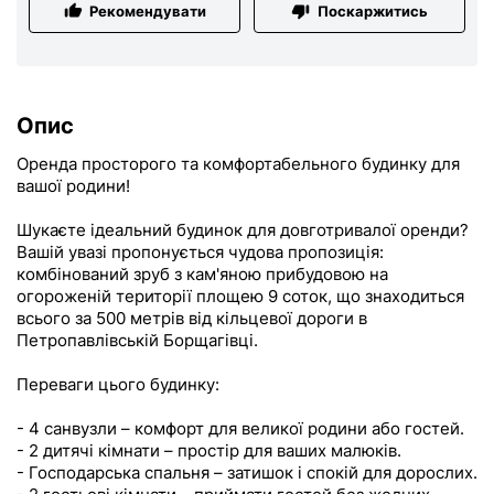
Рекомендувати
Поскаржитись
Опис
Оренда просторого та комфортабельного будинку для
вашої родини!
Шукаєте ідеальний будинок для довготривалої оренди?
Вашій увазі пропонується чудова пропозиція:
комбінований зруб з кам'яною прибудовою на
огороженій території площею 9 соток, що знаходиться
всього за 500 метрів від кільцевої дороги в
Петропавлівській Борщагівці.
Переваги цього будинку:
- 4 санвузли – комфорт для великої родини або гостей.
- 2 дитячі кімнати – простір для ваших малюків.
- Господарська спальня – затишок і спокій для дорослих.