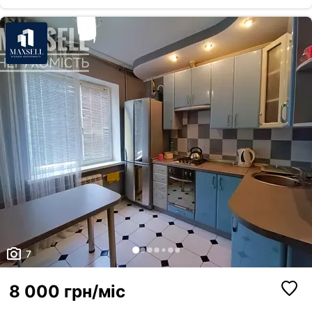
7
8 000 грн/міс