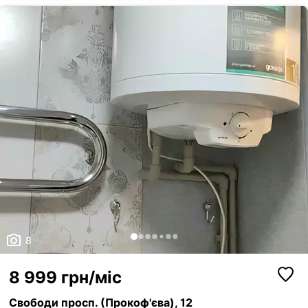
8
8 999 грн/міс
Свободи просп. (Прокоф'єва), 12