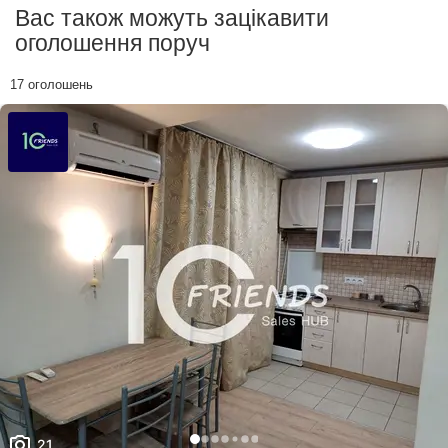
Вас також можуть зацікавити
оголошення поруч
17 оголошень
21