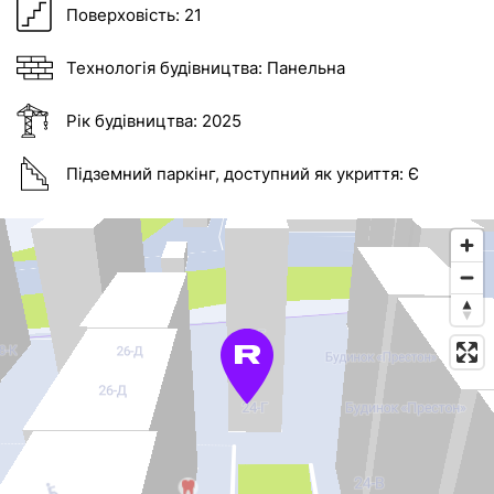
Поверховість:
21
Технологія будівництва:
Панельна
Рік будівництва:
2025
Підземний паркінг, доступний як укриття:
Є