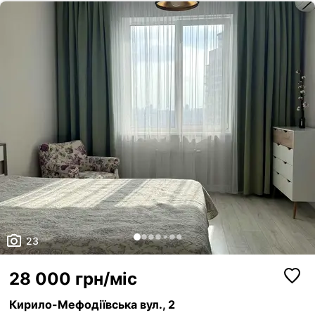
23
28 000 грн/міс
Кирило-Мефодіївська вул., 2