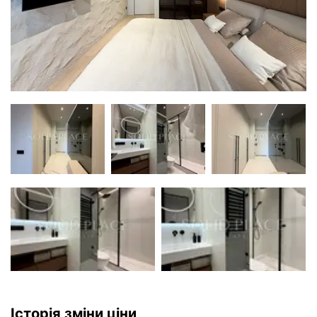
Історія зміни ціни