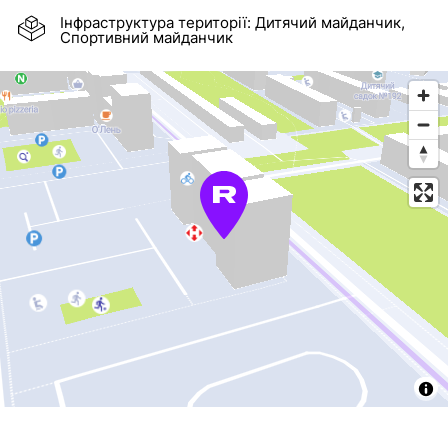
Інфраструктура території:
Дитячий майданчик,
Спортивний майданчик