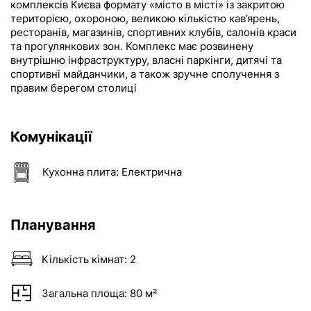
комплексів Києва формату «місто в місті» із закритою
територією, охороною, великою кількістю кав’ярень,
ресторанів, магазинів, спортивних клубів, салонів краси
та прогулянкових зон. Комплекс має розвинену
внутрішню інфраструктуру, власні паркінги, дитячі та
спортивні майданчики, а також зручне сполучення з
правим берегом столиці
Комунікації
Кухонна плита:
Електрична
Планування
Кількість кімнат:
2
Загальна площа:
80 м²