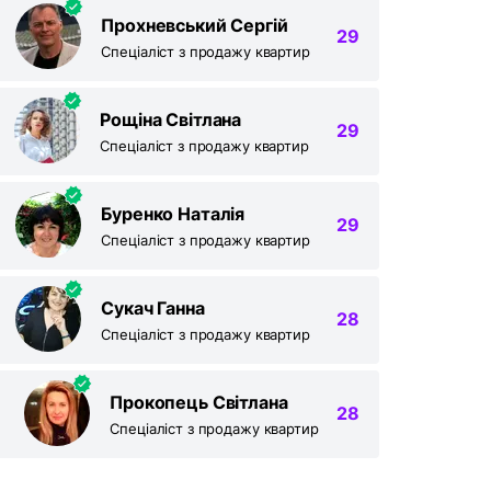
Прохневський Сергій
29
Спеціаліст з продажу квартир
Рощіна Світлана
29
Спеціаліст з продажу квартир
Буренко Наталія
29
Спеціаліст з продажу квартир
Сукач Ганна
28
Спеціаліст з продажу квартир
Прокопець Світлана
28
Спеціаліст з продажу квартир